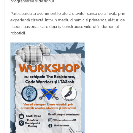
programarea și designul.
Participarea la eveniment le oferă elevilor șansa de a învăța prin
experiență directă, într-un mediu dinamic și prietenos, alături de
liceeni pasionați care deja își construiesc viitorul în domeniul
roboticii.