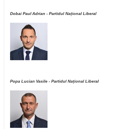
Dobai Paul Adrian - Partidul Național Liberal
Popa Lucian Vasile - Partidul Național Liberal