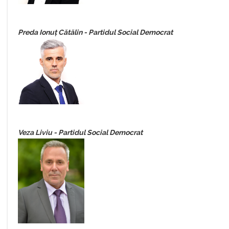
Preda Ionuț Cătălin - Partidul Social Democrat
Veza Liviu - Partidul Social Democrat